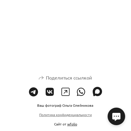
Поделиться ссылкой
Ваш фотограф Ольга Олейникова
Политика конфиденциальности
Сайт от
wfolio