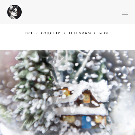
ВСЕ
СОЦСЕТИ
TELEGRAM
БЛОГ