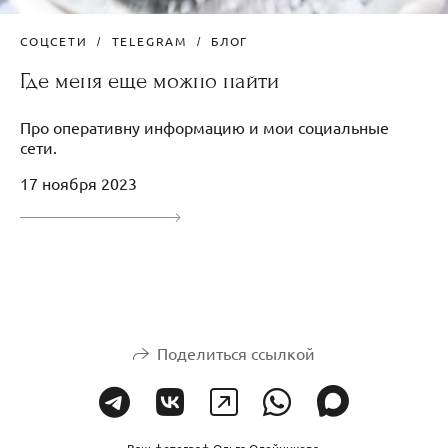
СОЦСЕТИ
TELEGRAM
БЛОГ
Где меня еще можно найти
Про оперативну информацию и мои социальные
сети.
17 ноября 2023
Поделиться ссылкой