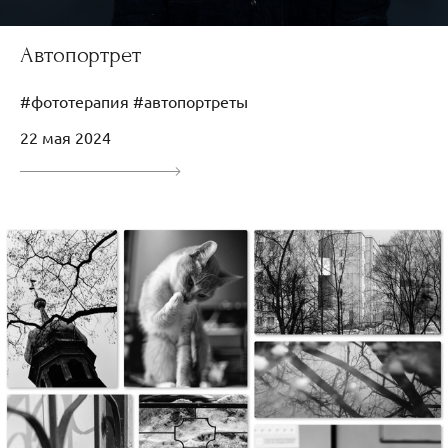
Автопортрет
#фототерапия #автопортреты
22 мая 2024