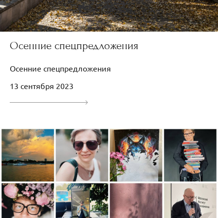
Осенние спецпредложения
Осенние спецпредложения
13 сентября 2023