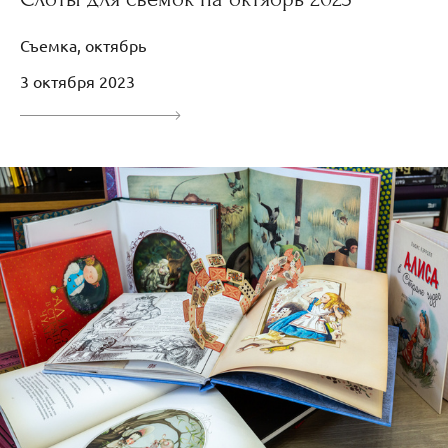
Съемка, октябрь
3 октября 2023