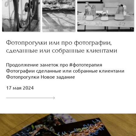
Фотопрогулки или про фотографии,
сделанные или собранные клиентами
Продолжение заметок про #фототерапия
Фотографии сделанные или собранные клиентами
Фотопрогулки Новое задание
17 мая 2024