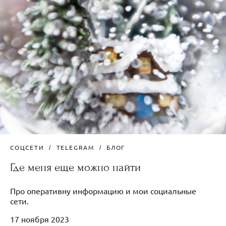
СОЦСЕТИ
TELEGRAM
БЛОГ
Где меня еще можно найти
Про оперативну информацию и мои социальные
сети.
17 ноября 2023