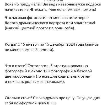
Вона чо придумала! Вы ведь наверняка уже подарки
начинаете на НГ искать. Мне есть чем вам помочь!
Это часовая фотосессия от меня в стиле черно-
белого драматического портрета или smart casual
(мягкий цветной портрет в роли себя).
Когда? С 15 января по 15 декабря 2024 года (запись
не менее чем за 2 недели).
Что в итоге? Фотосессия. 5 отретушированных
фотографий и около 100 фотографий в базовой
цветокоррекции (то есть для социальных сетей
и показать родным и знакомым).
Сколько стоит? Я пока думаю про цену. Ощущаю для
себя комфортной цену 8500.