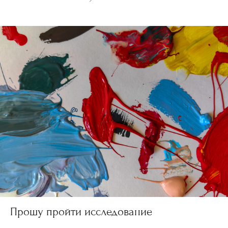
Прошу пройти исследование