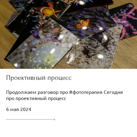
Проективный процесс
Продолжаем разговор про #фототерапия Сегодня
про проективный процесс
6 мая 2024