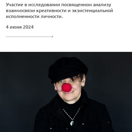
Участие в исследовании посвященном анализу
взаимосвязи креативности и экзистенциальной
исполненности личности.
4 июня 2024