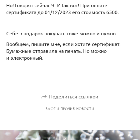
Но! Говорят сейчас ЧП? Так вот! При оплате
сертификата до 01/12/2023 его стоимость 6500.
Себе в подарок покупать тоже можно и нужно.
Вообщем, пишите мне, если хотите сертификат.
Бумажные отправила на печать. Но можно
и электронный.
Поделиться ссылкой
БЛОГ И ПРОЧИЕ НОВОСТИ