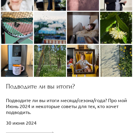
Подводите ли вы итоги?
Подводите ли вы итоги месяца/сезона/года? Про мой
Июнь 2024 и некоторые советы для тех, кто хочет
подводить.
30 июня 2024