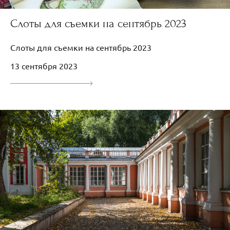
Слоты для съемки на сентябрь 2023
Слоты для съемки на сентябрь 2023
13 сентября 2023