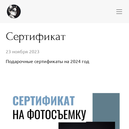
Сертификат
23 ноября 2023
Подарочные сертификаты на 2024 год