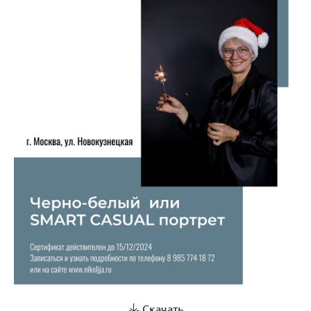
Скачать