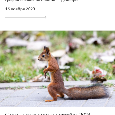
16 ноября 2023
Слоты для съемок на октябрь 2023